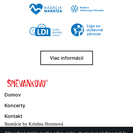
Viac informácií
Domov
Koncerty
Kontakt
Ilustrácie by Kristína Hroznová