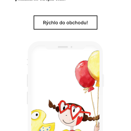
Rýchlo do obchodu!